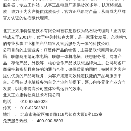
服务器，专业工作站，从事正品电脑厂家供货20多年，认真铸就品
质，致力于为客户提供优质低价，官方正品原封产品，从而成为品牌
官方认证的钻石级代理商。
北京正方康特信息技术有限公司被联想授权为钻石级代理商！正方康
特成立于2001年，位于中关村知春大厦，是一家蓬勃发展、充满朝气
的专业从事IT业相关产品销售及售后服务为一体的科技公司。
公司目前的主营业务：IT硬件产品的销售，主要是
联想商用台式电
脑
、
联想商用笔记本电脑
、
联想一体机电脑
、
联想服务器
、网络产
品、存储产品、外设等，核心合作产品以联想品牌为主。公司与各厂
商保持着密切且良好的沟通与合作，确保质量的同时，短时间为客户
提供优质的产品与服务，为客户搭建高效稳定快捷的产品与服务平
台。公司在以电脑服务为主导产业的前提下，逐步向多元化产业方向
发展，以此来提高公司整体经营运行的效率。
北京正方康特信息技术有限公司
电话 : 010-62559028
传真 : 010-62563821
地址 : 北京市海淀区知春路118号知春大厦B座102室
免费服务热线 : 400-000-8893