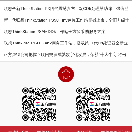
联想全新ThinkStation PX四代震撼发布：双CD5处理器助阵，强势登
陆市场
新一代联想ThinkStation P350 Tiny迷你工作站震撼上市，全面升级十
代至十一代D4处理器，1L超紧凑设计，限时抢购机会难得
联想ThinkStation P8AMDD5工作站全方位采购服务方案
联想问天 GB5520
联想ThinkPad P14s Gen2商务工作站，搭载第11代D4处理器全新企
V3 机架式服务器
业采购策略
正方康特公司把握互联网规律成就数字化发展，荣获“十大牛商”称号
联想启天 M540(C)
联想黑白激光多功
台式机
能一体机
M7365DNA