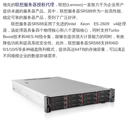
联想服务器授权代理
领先的
，联想(Lenovo)一直致力于为企业用户
提供卓越的服务器产品。其中，联想服务器SR588作为一款高性能、
稳定可靠的服务器产品，受到了广泛好评。
联想服务器SR588采用了先进的Intel Xeon E5-2609 v4处理
器，该处理器具备四个物理核心和八个逻辑核心，同时支持Turbo
Boost技术和AES-NI指令集，能够在提供强大计算能力的同时，有效
降低功耗和提高系统安全性。此外，联想服务器SR588支持RAID
0/1/10/5等多种磁盘阵列模式，提供高达64TB的存储容量，可以满足
不同规模企业的数据存储需求。