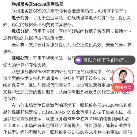
联想服务器SR588应用场景
联想服务器SR588适用于多种企业应用场景，包括但不限于：
电子商务
：可用于企业网站、在线商城等电子商务平台，提供高
效、稳定的数据处理和交易结算服务。
数据分析
：适用于金融、医疗等领域的数据分析应用，帮助企业
进行精准的数据挖掘和决策制定。
云计算
：支持云计算服务提供商为企业提供高效、安全的云计算
服务。
视频处理
：可用于视频剪辑、转码、压缩等视频处理应用，提供
可以介绍下你们的产品么？
强大的计算和存储支持。
联想服务器SR588在国内外拥有广泛的代理网络，代理商可以提
供全面的技术支持和售后服务，包括但不限于设备安装、故障排除、
维护保养等。通过与授权代理商合作，企业可以获得更加专业的技术
支持和更加完善的售后服务，从而保障服务器设备的稳定运行和业务
连续性。
在当前市场竞争日益激烈的环境下，联想服务器SR588凭借其卓
越的性能和稳定性，已经在国内外的企业市场中占据了重要地位。根
据联想官方数据显示，联想服务器SR588在2021年的销售额同比增
长了30%，市场占有率也得到了显著提升。可以预见，随着企业数字
化转型进程的不断加速，联想服务器SR588在未来将会有更加广阔的