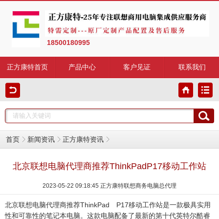
18500180995
正方康特首页
产品中心
客户见证
联系我们
首页
新闻资讯
正方康特资讯
北京联想电脑代理商推荐ThinkPadP17移动工作站
2023-05-22 09:18:45 正方康特联想商务电脑总代理
北京联想电脑代理商
推荐ThinkPad P17移动工作站是一款极具实用
性和可靠性的笔记本电脑。这款电脑配备了最新的第十代英特尔酷睿