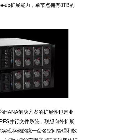
le-up扩展能力，单节点拥有8TB的
平台的HANA解决方案的扩展性也是业
GPFS并行文件系统，联想向外扩展
统来实现存储的统一命名空间管理和数