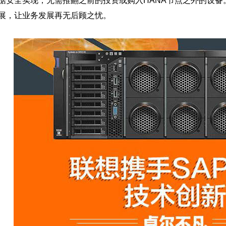
据安全实现，无需推翻之前的投资或购入HANA节点之外的设备
展，让业务发展再无后顾之忧。