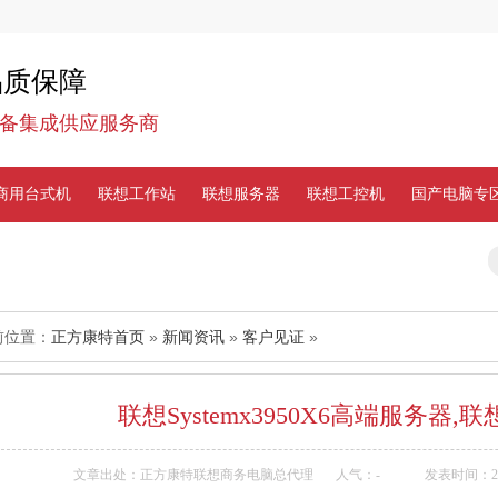
品质保障
备集成供应服务商
商用台式机
联想工作站
联想服务器
联想工控机
国产电脑专
前位置：
正方康特首页
»
新闻资讯
»
客户见证
»
联想Systemx3950X6高端服务器
文章出处：正方康特联想商务电脑总代理
人气：
-
发表时间：2016