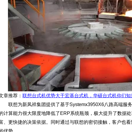
文章推荐：
联想台式机优势大于宏基台式机，华硕台式机你们知
联想为新凤祥集团提供了基于Systemx3950X6八路高端服
的计算能力很大限度地降低了ERP系统瓶颈，极大提升了数据
富、更快捷的决策依据。同时通过与联想的密切接触，客户也看
的优势。