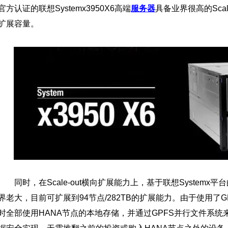
官方认证的联想Systemx3950X6高端
服务器
具备业界很高的Sca
扩展容量。
同时，在Scale-out横向扩展能力上，基于联想Systemx
界老大，目前可扩展到94节点/282TB的扩展能力。由于使用了
时全部使用HANA节点的本地存储，并通过GPFS并行文件系