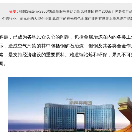
摘要 :
联想Systemx3950X6高端服务器助力新凤祥集团在年200余万吨各
个跨行业、多元化的大型企业集团,旗下的祥光有色金属产业拥有世界上单系统产能
雾霾，已成为各地民众关心的问题，包括金属冶炼在内的各类工
示，造成空气污染的其中包括铜矿石冶炼，但铜及其各类合金作
素，是支持经济建设的重要原料。难道铜冶炼和环保，果真不可
案。