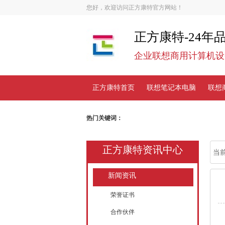
您好，欢迎访问正方康特官方网站！
正方康特-24年
企业联想商用计算机设
正方康特首页
联想笔记本电脑
联想
联系我们
热门关键词：
正方康特资讯中心
当
新闻资讯
荣誉证书
合作伙伴