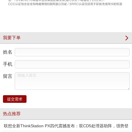
我要下单
姓名
手机
留言
提交需求
热点推荐
联想全新ThinkStation PX四代震撼发布：双CD5处理器助阵，强势登