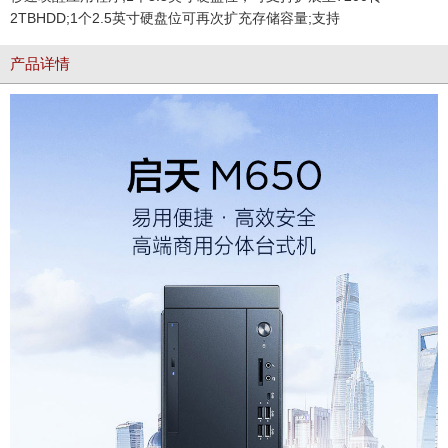
2TBHDD;1个2.5英寸硬盘位可再次扩充存储容量;支持
产品详情