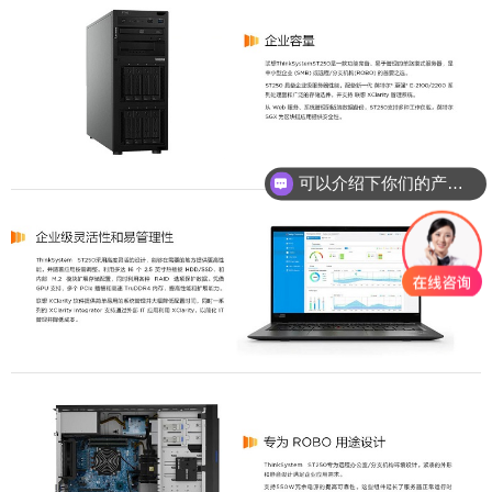
可以介绍下你们的产品么？