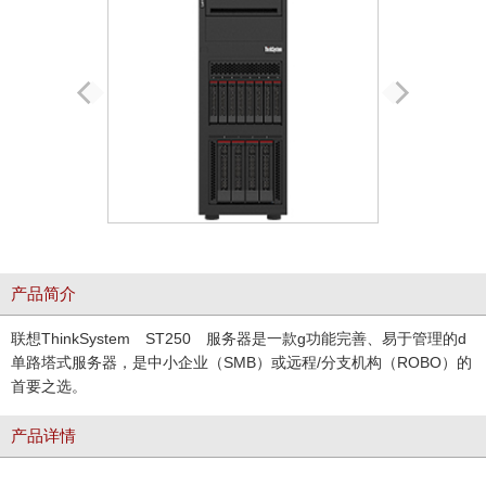
产品简介
联想ThinkSystem ST250 服务器是一款g功能完善、易于管理的d
单路塔式服务器，是中小企业（SMB）或远程/分支机构（ROBO）的
首要之选。
产品详情