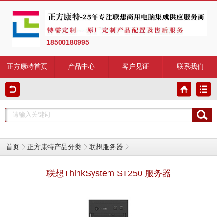
18500180995
正方康特首页
产品中心
客户见证
联系我们
首页
正方康特产品分类
联想服务器
联想ThinkSystem ST250 服务器