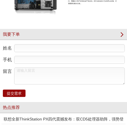
我要下单
姓名
手机
留言
提交需求
热点推荐
联想全新ThinkStation PX四代震撼发布：双CD5处理器助阵，强势登