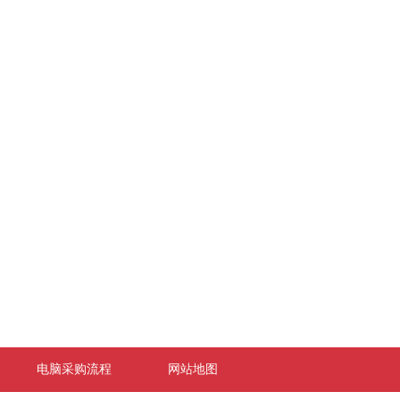
电脑采购流程
网站地图