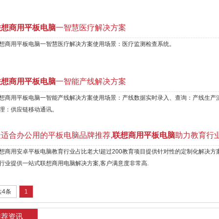
联想商用平板电脑
一智慧医疗解决方案
想商用平板电脑一智慧医疗解决方案使用场景：医疗监测检查系统。
联想商用平板电脑
一智能产线解决方案
想商用平板电脑一智能产线解决方案使用场景：产线数据实时录入、查询：产线生产
理：供应链移动通讯。
最适合办公用的平板电脑品牌推荐,
联想商用平板电脑
助力教育行
想商用安卓平板电脑教育行业占比老大!超过200教育项目提供针对性的定制化解决方案
行业提供一站式联想商用电脑解决方案,客户满意度非常高.
共4条
1
推荐资讯