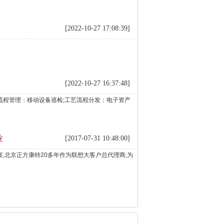
[2022-10-27 17:08:39]
[2022-10-27 16:37:48]
流程管理：移动设备巡检;工艺流程分发：电子资产
业
[2017-07-31 10:48:00]
,北京正方康特20多年作为联想大客户总代理商,为