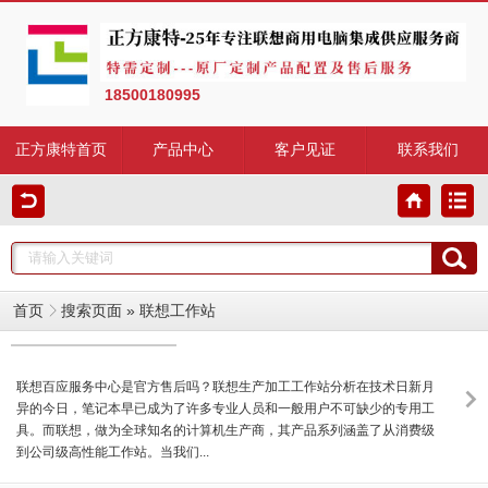
18500180995
正方康特首页
产品中心
客户见证
联系我们
首页
搜索页面
» 联想工作站
联想百应服务中心是官方售后吗？联想生产加工工作站分析在技术日新月
异的今日，笔记本早已成为了许多专业人员和一般用户不可缺少的专用工
具。而联想，做为全球知名的计算机生产商，其产品系列涵盖了从消费级
到公司级高性能工作站。当我们...