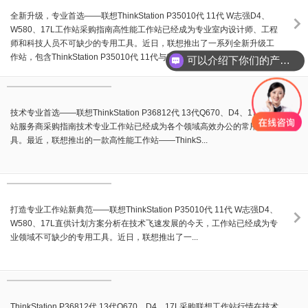
全新升级，专业首选——联想ThinkStation P35010代 11代 W志强D4、
W580、17L工作站采购指南高性能工作站已经成为专业室内设计师、工程
师和科技人员不可缺少的专用工具。近日，联想推出了一系列全新升级工
作站，包含ThinkStation P35010代 11代与11代...
可以介绍下你们的产品么？
技术专业首选——联想ThinkStation P36812代 13代Q670、D4、17L工作
站服务商采购指南技术专业工作站已经成为各个领域高效办公的常用工
具。最近，联想推出的一款高性能工作站——ThinkS...
打造专业工作站新典范——联想ThinkStation P35010代 11代 W志强D4、
W580、17L直供计划方案分析在技术飞速发展的今天，工作站已经成为专
业领域不可缺少的专用工具。近日，联想推出了一...
ThinkStation P36812代 13代Q670、D4、17L采购联想工作站行情在技术