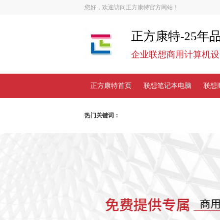
您好，欢迎访问正方康特官方网站！
正方康特-25年
企业联想商用计算机设
正方康特首页
联想笔记本电脑
联想
联系我们
热门关键词：