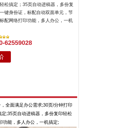
轻松搞定；35页自动进稿器，多份复
一键身份证，标配自动双面单元，节
标配网络打印功能，多人办公，一机
0-62559028
一，全面满足办公需求;30页/分钟打印
定;35页自动进稿器，多份复印轻松
印功能，多人办公，一机搞定;