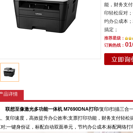
能，财务支付
印轻松应对；
约办公成本；
搞定；
推荐星级：
01
订购热线：
产品详情
联想至像激光多功能一体机 M7690DNA打印
/复印/扫描三合
机、复印速度，高效提升办公效率;支票打印功能，财务支付轻松搞
应对;一键身份证，标配自动双面单元，节约办公成本;标配网络打