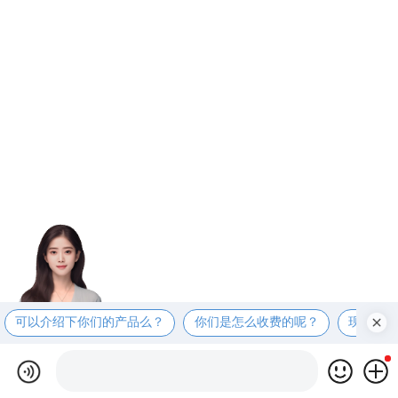
可以介绍下你们的产品么？
你们是怎么收费的呢？
现在有